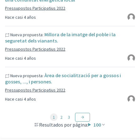
Pressupostos Participatius 2022
Hace casi 4 años
Millora de la imatge del poble i la
Nueva propuesta:
seguretat dels vianants.
Pressupostos Participatius 2022
Hace casi 4 años
Àrea de socialització per a gossos i
Nueva propuesta:
gosses, ..., i persones.
Pressupostos Participatius 2022
Hace casi 4 años
1
2
3
Resultados por página:
100