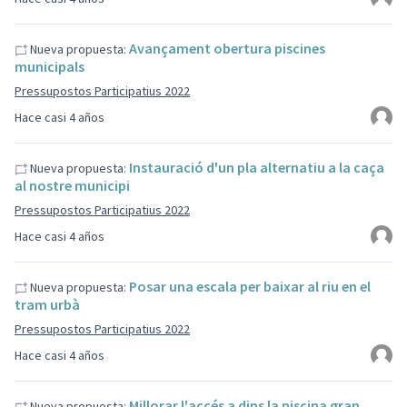
Avançament obertura piscines
Nueva propuesta:
municipals
Pressupostos Participatius 2022
Hace casi 4 años
Instauració d'un pla alternatiu a la caça
Nueva propuesta:
al nostre municipi
Pressupostos Participatius 2022
Hace casi 4 años
Posar una escala per baixar al riu en el
Nueva propuesta:
tram urbà
Pressupostos Participatius 2022
Hace casi 4 años
Millorar l'accés a dins la piscina gran
Nueva propuesta: