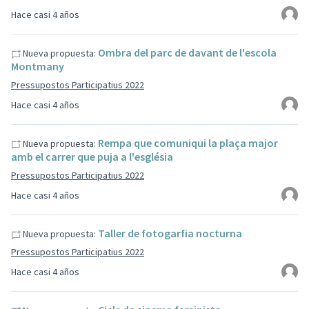
Hace casi 4 años
Ombra del parc de davant de l'escola
Nueva propuesta:
Montmany
Pressupostos Participatius 2022
Hace casi 4 años
Rempa que comuniqui la plaça major
Nueva propuesta:
amb el carrer que puja a l'església
Pressupostos Participatius 2022
Hace casi 4 años
Taller de fotogarfia nocturna
Nueva propuesta:
Pressupostos Participatius 2022
Hace casi 4 años