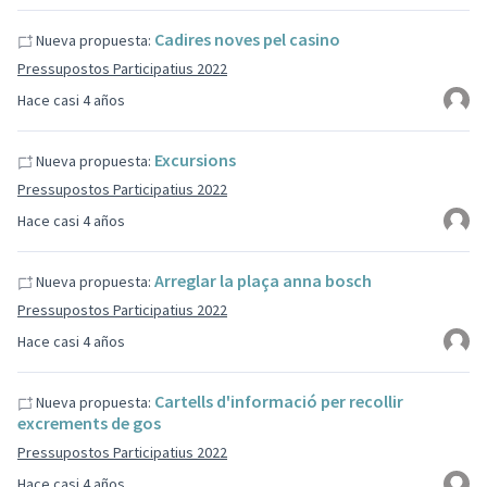
Cadires noves pel casino
Nueva propuesta:
Pressupostos Participatius 2022
Hace casi 4 años
Excursions
Nueva propuesta:
Pressupostos Participatius 2022
Hace casi 4 años
Arreglar la plaça anna bosch
Nueva propuesta:
Pressupostos Participatius 2022
Hace casi 4 años
Cartells d'informació per recollir
Nueva propuesta:
excrements de gos
Pressupostos Participatius 2022
Hace casi 4 años