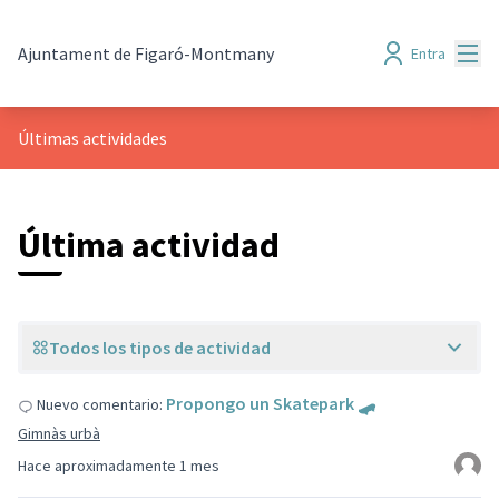
Menú
Ajuntament de Figaró-Montmany
Entra
Últimas actividades
Última actividad
Todos los tipos de actividad
Propongo un Skatepark 🛹
Nuevo comentario:
Gimnàs urbà
Hace aproximadamente 1 mes