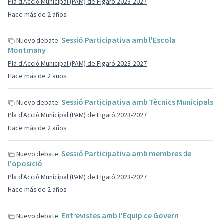
Pla d'Acció Municipal (PAM) de Figaró 2023-2027
Hace más de 2 años
Sessió Participativa amb l'Escola
Nuevo debate:
Montmany
Pla d'Acció Municipal (PAM) de Figaró 2023-2027
Hace más de 2 años
Sessió Participativa amb Tècnics Municipals
Nuevo debate:
Pla d'Acció Municipal (PAM) de Figaró 2023-2027
Hace más de 2 años
Sessió Participativa amb membres de
Nuevo debate:
l'oposició
Pla d'Acció Municipal (PAM) de Figaró 2023-2027
Hace más de 2 años
Entrevistes amb l'Equip de Govern
Nuevo debate: