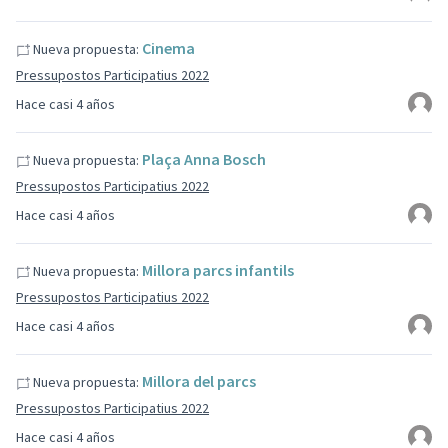
Cinema
Nueva propuesta:
Pressupostos Participatius 2022
Hace casi 4 años
Plaça Anna Bosch
Nueva propuesta:
Pressupostos Participatius 2022
Hace casi 4 años
Millora parcs infantils
Nueva propuesta:
Pressupostos Participatius 2022
Hace casi 4 años
Millora del parcs
Nueva propuesta:
Pressupostos Participatius 2022
Hace casi 4 años