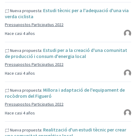
Estudi tècnic per a l'adequació d'una via
Nueva propuesta:
verda ciclista
Pressupostos Participatius 2022
Hace casi 4 años
Estudi per a la creació d'una comunitat
Nueva propuesta:
de producció i consum d'energia local
Pressupostos Participatius 2022
Hace casi 4 años
Millora i adaptació de l'equipament de
Nueva propuesta:
rocòdrom del Figueró
Pressupostos Participatius 2022
Hace casi 4 años
Realització d'un estudi tècnic per crear
Nueva propuesta:
una comunitat energètica local