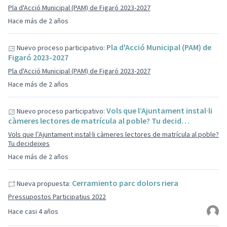
Pla d'Acció Municipal (PAM) de Figaró 2023-2027
Hace más de 2 años
Pla d'Acció Municipal (PAM) de
Nuevo proceso participativo:
Figaró 2023-2027
Pla d'Acció Municipal (PAM) de Figaró 2023-2027
Hace más de 2 años
Vols que l’Ajuntament instal·li
Nuevo proceso participativo:
càmeres lectores de matrícula al poble? Tu decid…
Vols que l’Ajuntament instal·li càmeres lectores de matrícula al poble?
Tu decideixes
Hace más de 2 años
Cerramiento parc dolors riera
Nueva propuesta:
Pressupostos Participatius 2022
Hace casi 4 años