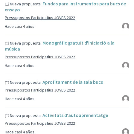
Fundas para instrumentos para bucs de
Nueva propuesta:
ensayo
Pressupostos Participatius JOVES 2022
Hace casi 4 años
Monogràfic gratuït d'iniciació a la
Nueva propuesta:
música
Pressupostos Participatius JOVES 2022
Hace casi 4 años
Aprofitament de la sala bucs
Nueva propuesta:
Pressupostos Participatius JOVES 2022
Hace casi 4 años
Activitats d'autoaprenentatge
Nueva propuesta:
Pressupostos Participatius JOVES 2022
Hace casi 4 años