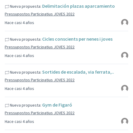
Delimitación plazas aparcamiento
Nueva propuesta:
Pressupostos Participatius JOVES 2022
Hace casi 4 años
Cicles conscients per nenes i joves
Nueva propuesta:
Pressupostos Participatius JOVES 2022
Hace casi 4 años
Sortides de escalada, via ferrata,..
Nueva propuesta:
Pressupostos Participatius JOVES 2022
Hace casi 4 años
Gym de Figaró
Nueva propuesta:
Pressupostos Participatius JOVES 2022
Hace casi 4 años