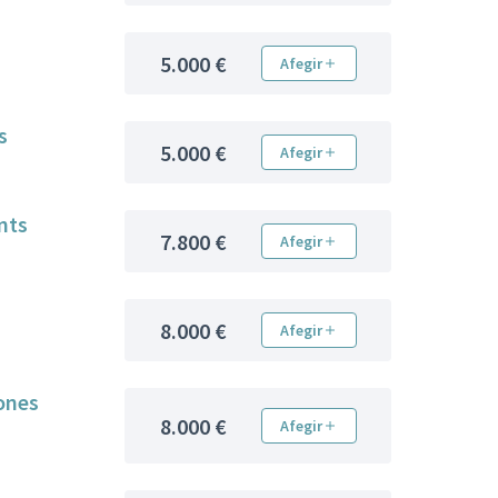
5.000 €
Afegir
s
5.000 €
Afegir
ents
7.800 €
Afegir
8.000 €
Afegir
sones
8.000 €
Afegir