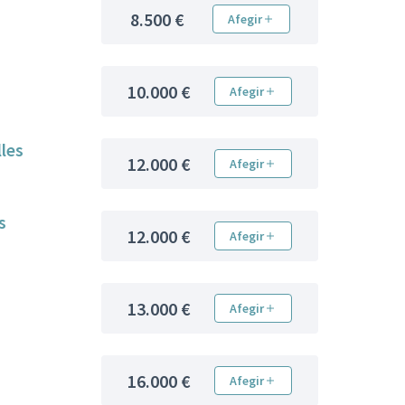
8.500 €
Afegir
10.000 €
Afegir
lles
12.000 €
Afegir
s
12.000 €
Afegir
13.000 €
Afegir
16.000 €
Afegir