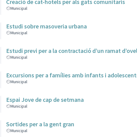
Creació de cat-hotels per als gats comunitaris
Municipal
Estudi sobre masoveria urbana
Municipal
Estudi previ per a la contractació d’un ramat d’ove
Municipal
Excursions per a famílies amb infants i adolescent
Municipal
Espai Jove de cap de setmana
Municipal
Sortides per a la gent gran
Municipal