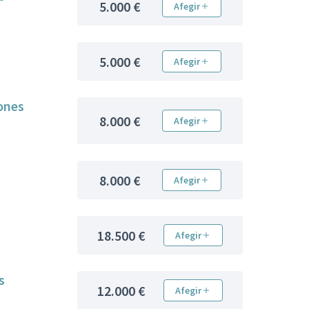
5.000 €
Afegir
5.000 €
Afegir
sones
8.000 €
Afegir
8.000 €
Afegir
18.500 €
Afegir
s
12.000 €
Afegir