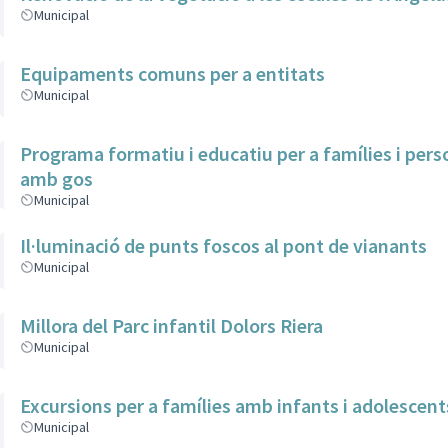
Municipal
Equipaments comuns per a entitats
Municipal
Programa formatiu i educatiu per a famílies i per
amb gos
Municipal
Il·luminació de punts foscos al pont de vianants
Municipal
Millora del Parc infantil Dolors Riera
Municipal
Excursions per a famílies amb infants i adolescent
Municipal