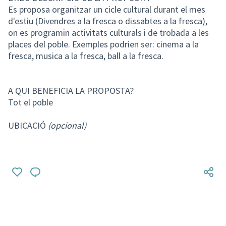
Es proposa organitzar un cicle cultural durant el mes
d'estiu (Divendres a la fresca o dissabtes a la fresca),
on es programin activitats culturals i de trobada a les
places del poble. Exemples podrien ser: cinema a la
fresca, musica a la fresca, ball a la fresca.
A QUI BENEFICIA LA PROPOSTA?
Tot el poble
UBICACIÓ
(opcional)