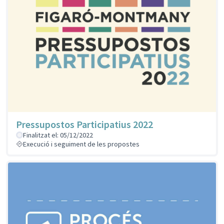
Pressupostos Participatius 2022
Finalitzat el: 05/12/2022
Execució i seguiment de les propostes