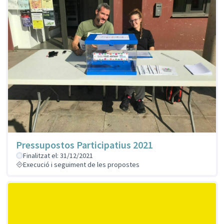
Pressupostos Participatius 2021
Finalitzat el: 31/12/2021
Execució i seguiment de les propostes