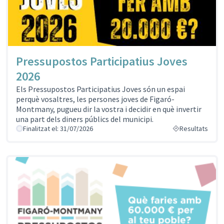
Pressupostos Participatius Joves
2026
Els Pressupostos Participatius Joves són un espai
perquè vosaltres, les persones joves de Figaró-
Montmany, pugueu dir la vostra i decidir en què invertir
una part dels diners públics del municipi.
Finalitzat el: 31/07/2026
Resultats