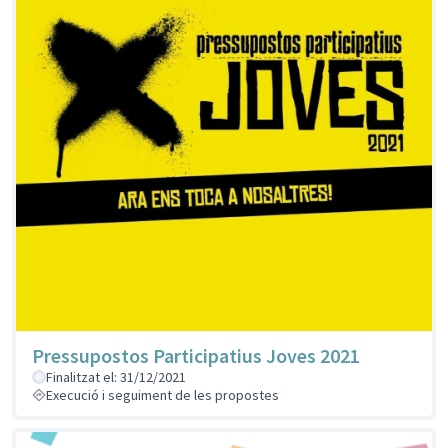
Pressupostos Participatius Joves 2021
Finalitzat el: 31/12/2021
Execució i seguiment de les propostes