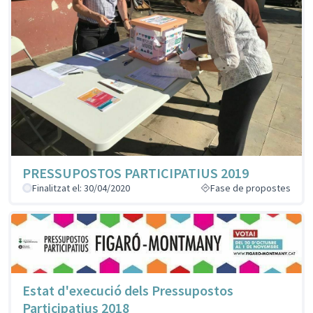
PRESSUPOSTOS PARTICIPATIUS 2019
Finalitzat el: 30/04/2020
Fase de propostes
Estat d'execució dels Pressupostos
Participatius 2018