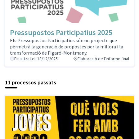
Pressupostos Participatius 2025
Els Pressupostos Participatius són un projecte que
permetrà la generació de propostes per la millora i la
transformació de Figaró-Montmany.
Finalitzat el: 18/12/2025
Elaboració de l'informe final
11 processos passats