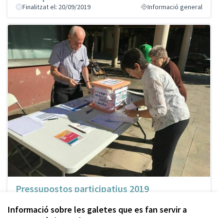
Finalitzat el: 20/09/2019
Informació general
Pressupostos participatius 2019
Finalitzat el: 30/06/2019
Fase de propostes
Informació sobre les galetes que es fan servir a