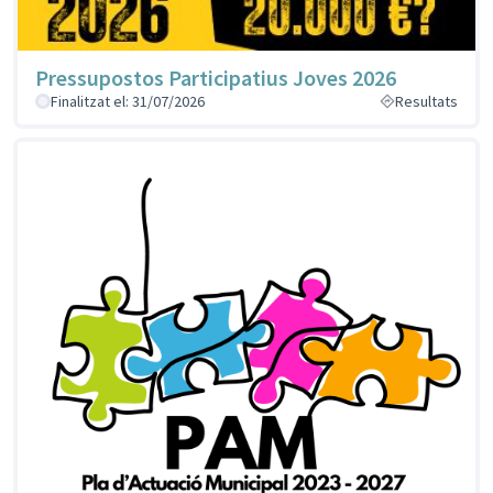
Pressupostos Participatius Joves 2026
Finalitzat el: 31/07/2026
Resultats