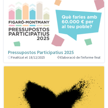
Pressupostos Participatius 2025
Finalitzat el: 18/12/2025
Elaboració de l'informe final