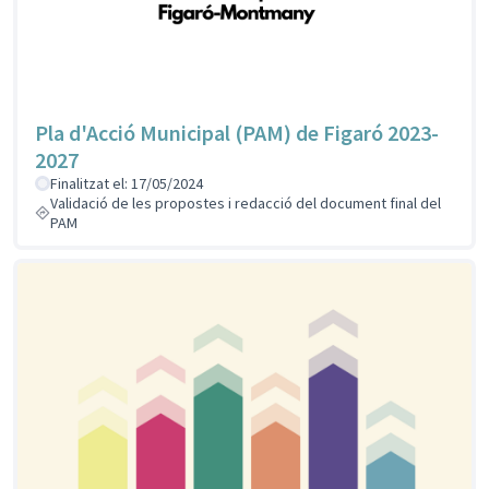
Pla d'Acció Municipal (PAM) de Figaró 2023-
2027
Finalitzat el: 17/05/2024
Validació de les propostes i redacció del document final del
PAM