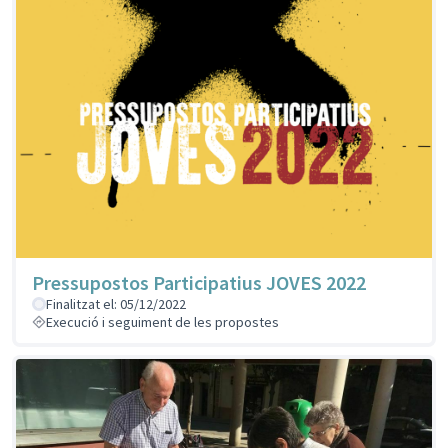
Pressupostos Participatius JOVES 2022
Finalitzat el: 05/12/2022
Execució i seguiment de les propostes