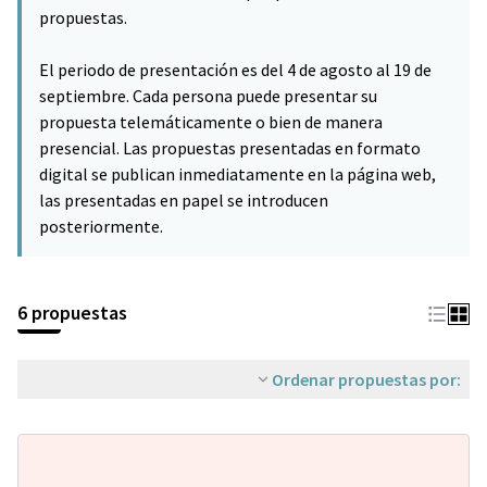
propuestas.
El periodo de presentación es del 4 de agosto al 19 de
septiembre. Cada persona puede presentar su
propuesta telemáticamente o bien de manera
presencial. Las propuestas presentadas en formato
digital se publican inmediatamente en la página web,
las presentadas en papel se introducen
posteriormente.
6 propuestas
Ordenar propuestas por: