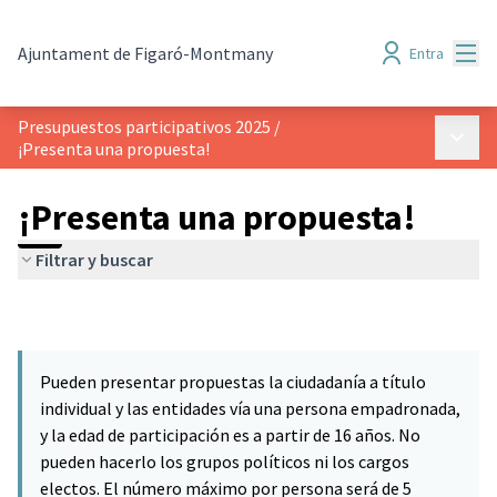
Menú
Ajuntament de Figaró-Montmany
Entra
Presupuestos participativos 2025
/
Menú p
¡Presenta una propuesta!
¡Presenta una propuesta!
Filtrar y buscar
Pueden presentar propuestas la ciudadanía a título
individual y las entidades vía una persona empadronada,
y la edad de participación es a partir de 16 años. No
pueden hacerlo los grupos políticos ni los cargos
electos. El número máximo por persona será de 5