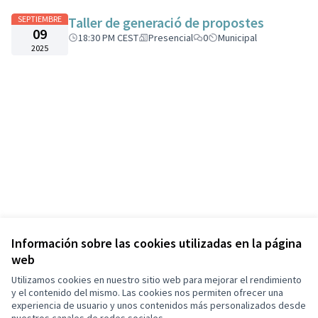
SEPTIEMBRE
Taller de generació de propostes
09
18:30 PM CEST
Presencial
0
Municipal
2025
Información sobre las cookies utilizadas en la página
web
Utilizamos cookies en nuestro sitio web para mejorar el rendimiento
y el contenido del mismo. Las cookies nos permiten ofrecer una
experiencia de usuario y unos contenidos más personalizados desde