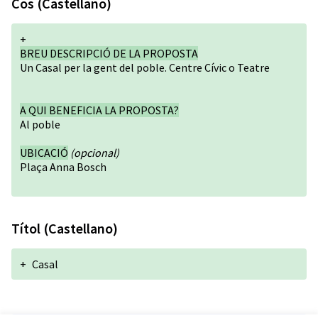
Cos (Castellano)
+
BREU DESCRIPCIÓ DE LA PROPOSTA
Un Casal per la gent del poble. Centre Cívic o Teatre
A QUI BENEFICIA LA PROPOSTA?
Al poble
UBICACIÓ
(opcional)
Plaça Anna Bosch
Títol (Castellano)
+
Casal