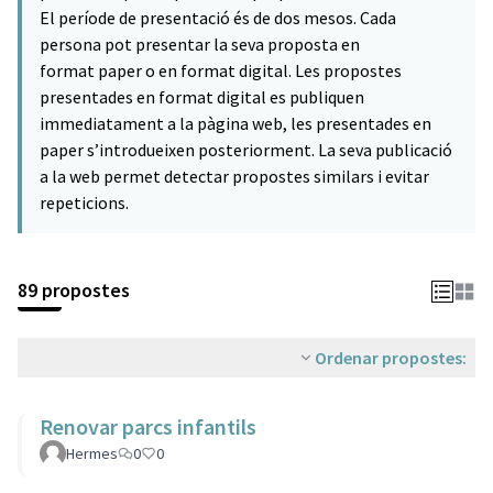
El període de presentació és de dos mesos. Cada
persona pot presentar la seva proposta en
format paper o en format digital. Les propostes
presentades en format digital es publiquen
immediatament a la pàgina web, les presentades en
paper s’introdueixen posteriorment. La seva publicació
a la web permet detectar propostes similars i evitar
repeticions.
89 propostes
Ordenar propostes:
Renovar parcs infantils
Hermes
0
0