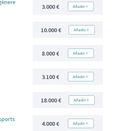
 gènere
3.000 €
Añadir
10.000 €
Añadir
8.000 €
Añadir
3.100 €
Añadir
18.000 €
Añadir
sports
4.000 €
Añadir