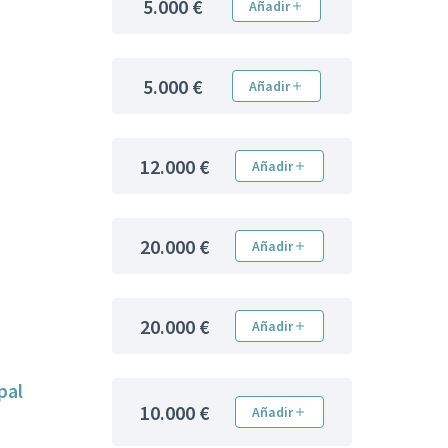
5.000 €
Añadir
5.000 €
Añadir
12.000 €
Añadir
20.000 €
Añadir
20.000 €
Añadir
pal
10.000 €
Añadir