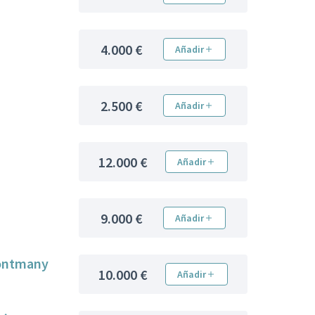
4.000 €
Añadir
2.500 €
Añadir
12.000 €
Añadir
9.000 €
Añadir
 Montmany
10.000 €
Añadir