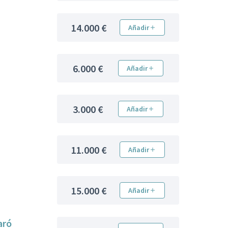
14.000 €
Añadir
6.000 €
Añadir
3.000 €
Añadir
11.000 €
Añadir
15.000 €
Añadir
aró