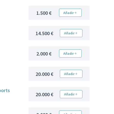
1.500 €
Añadir
14.500 €
Añadir
2.000 €
Añadir
20.000 €
Añadir
ports
20.000 €
Añadir