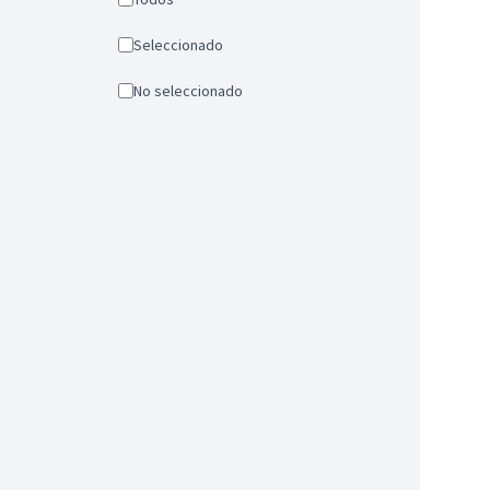
Seleccionado
No seleccionado