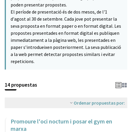
poden presentar propostes.
El període de presentació és de dos mesos, de l'1
d'agost al 30 de setembre. Cada jove pot presentar la
seva proposta en format paper o en format digital. Les
propostes presentades en format digital es publiquen
immediatament a la pàgina web, les presentades en
paper s’introdueixen posteriorment. La seva publicació
a la web permet detectar propostes similars i evitar
repeticions.
14 propuestas
Ordenar propuestas por:
Promoure l'oci nocturn i posar el gym en
marxa