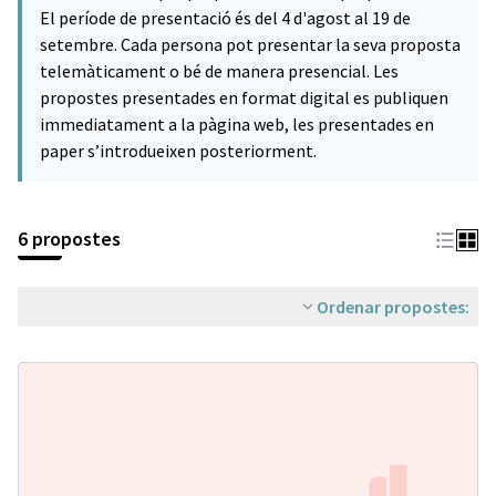
El període de presentació és del 4 d'agost al 19 de
setembre. Cada persona pot presentar la seva proposta
telemàticament o bé de manera presencial. Les
propostes presentades en format digital es publiquen
immediatament a la pàgina web, les presentades en
paper s’introdueixen posteriorment.
6 propostes
Ordenar propostes: