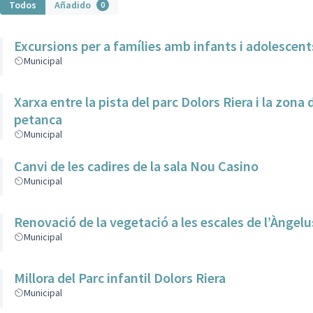
Todos
Añadido
0
Excursions per a famílies amb infants i adolescent
Municipal
Xarxa entre la pista del parc Dolors Riera i la zona 
petanca
Municipal
Canvi de les cadires de la sala Nou Casino
Municipal
Renovació de la vegetació a les escales de l’Àngelu
Municipal
Millora del Parc infantil Dolors Riera
Municipal