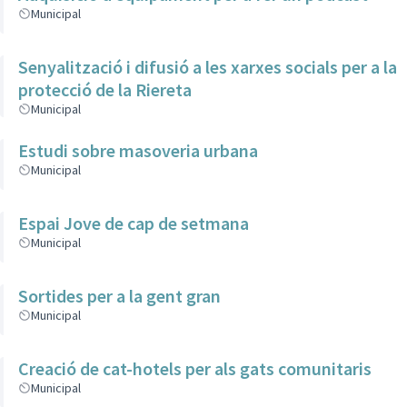
Municipal
Senyalització i difusió a les xarxes socials per a la
protecció de la Riereta
Municipal
Estudi sobre masoveria urbana
Municipal
Espai Jove de cap de setmana
Municipal
Sortides per a la gent gran
Municipal
Creació de cat-hotels per als gats comunitaris
Municipal