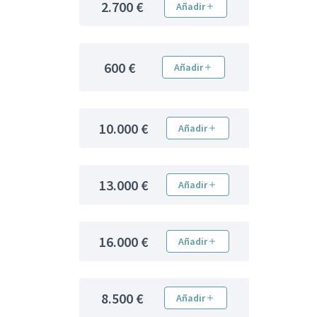
2.700 €
Añadir
600 €
Añadir
10.000 €
Añadir
13.000 €
Añadir
16.000 €
Añadir
8.500 €
Añadir